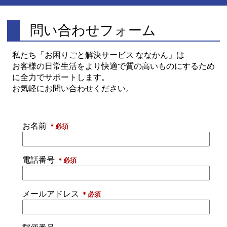
問い合わせフォーム
私たち「お困りごと解決サービス ななかん」は
お客様の日常生活をより快適で質の高いものにするため
に全力でサポートします。
お気軽にお問い合わせください。
お名前
＊必須
電話番号
＊必須
メールアドレス
＊必須