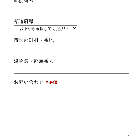
郵便番号
都道府県
市区郡町村・番地
建物名・部屋番号
お問い合わせ
＊必須